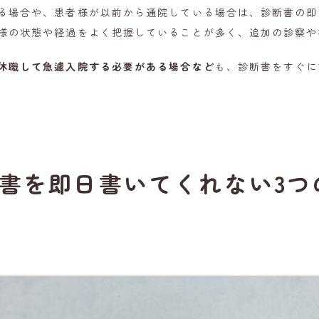
る場合や、患者様が以前から通院している場合は、診断書の即
様の状態や経過をよく把握していることが多く、追加の診察や
休職して急遽入院する必要がある場合など
も、診断書をすぐに
書を即日書いてくれない3つ