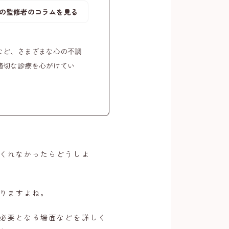
の監修者のコラムを見る
など、さまざまな心の不調
適切な診療を心がけてい
くれなかったらどうしよ
りますよね。
必要となる場面などを詳しく