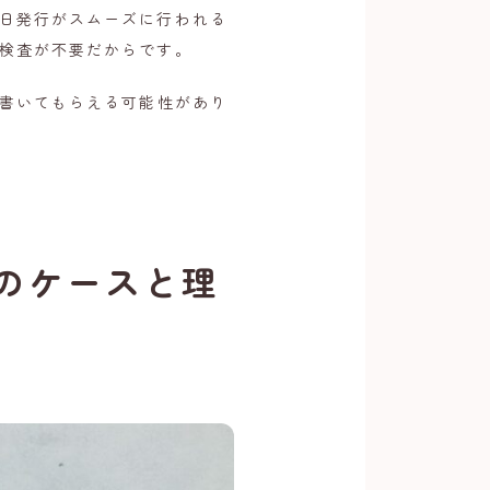
日発行がスムーズに行われる
検査が不要だからです。
書いてもらえる可能性があり
のケースと理