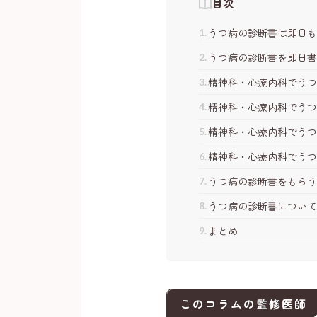
目次
うつ病の診断書は即日
うつ病の診断書を即日書
精神科・心療内科でう
精神科・心療内科でう
精神科・心療内科でうつ
精神科・心療内科でうつ
うつ病の診断書をもら
うつ病の診断書につい
まとめ
このコラムの監修医師