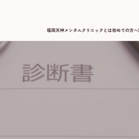
福岡天神メンタルクリニックとは
初めての方へ