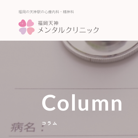
福岡の天神駅の心療内科・精神科
福岡の天神駅の心療内科・精神科
Column
コラム