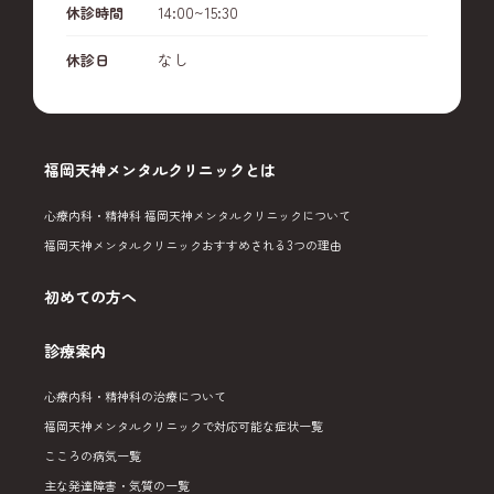
14:00~15:30
休診時間
なし
休診日
福岡天神メンタルクリニックとは
心療内科・精神科 福岡天神メンタルクリニックについて
福岡天神メンタルクリニックおすすめされる3つの理由
初めての方へ
診療案内
心療内科・精神科の治療について
福岡天神メンタルクリニックで対応可能な症状一覧
こころの病気一覧
主な発達障害・気質の一覧