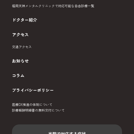
福岡天神メンタルクリニックで対応可能な自由診療一覧
ドクター紹介
アクセス
交通アクセス
お知らせ
コラム
プライバシーポリシー
医療DX推進の体制について
診療報酬明細書の無料交付について
当院で対応する症状