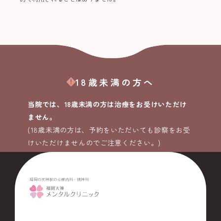
18歳未満の方へ
当院では、18歳未満の方は治療をお受けいただけ
ません。
(18歳未満の方は、予約をいただいても診察をお受
けいただけませんのでご注意ください。)
福岡の天神駅の心療内科・精神科