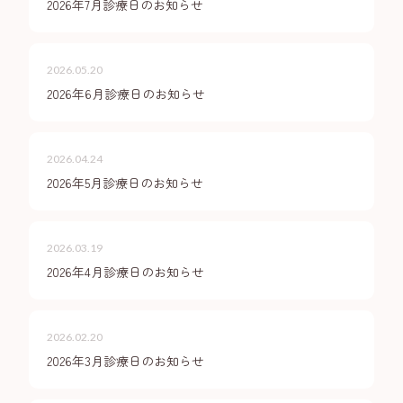
2026年7月診療日のお知らせ
24時間受付中
WEB予約
2026.05.20
2026年6月診療日のお知らせ
18歳未満の方へ
2026.04.24
2026年5月診療日のお知らせ
プライバシーポリシー
2026.03.19
2026年4月診療日のお知らせ
2026.02.20
2026年3月診療日のお知らせ