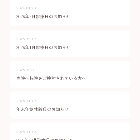
2026.01.20
2026年2月診療日のお知らせ
2025.12.19
2026年1月診療日のお知らせ
2025.12.03
当院へ転院をご検討されている方へ
2025.11.19
年末年始休診日のお知らせ
2025.11.19