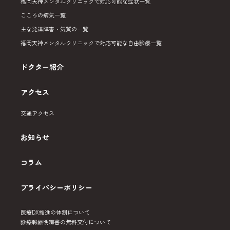
福岡天神メンタルクリニックで対応可能な症状一覧
こころの病気一覧
主な発達障害・気質の一覧
福岡天神メンタルクリニックで対応可能な自由診療一覧
ドクター紹介
アクセス
交通アクセス
お知らせ
コラム
プライバシーポリシー
医療DX推進の体制について
診療報酬明細書の無料交付について