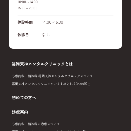
10:00～14:00
15:30～20:00
14:00~15:30
休診時間
なし
休診日
福岡天神メンタルクリニックとは
心療内科・精神科 福岡天神メンタルクリニックについて
福岡天神メンタルクリニックおすすめされる3つの理由
初めての方へ
診療案内
心療内科・精神科の治療について