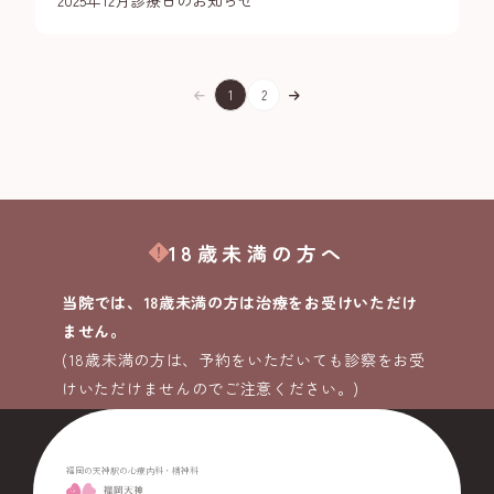
2025年12月診療日のお知らせ
1
2
18歳未満の方へ
当院では、18歳未満の方は治療をお受けいただけ
ません。
(18歳未満の方は、予約をいただいても診察をお受
けいただけませんのでご注意ください。)
福岡の天神駅の心療内科・精神科