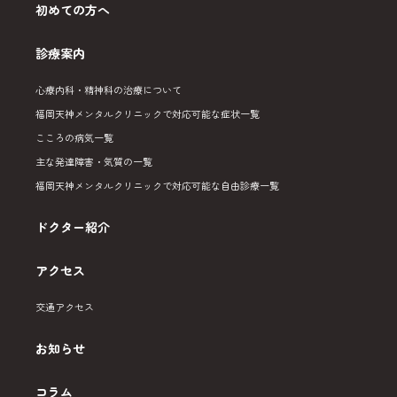
初めての方へ
診療案内
心療内科・精神科の治療について
福岡天神メンタルクリニックで対応可能な症状一覧
こころの病気一覧
主な発達障害・気質の一覧
福岡天神メンタルクリニックで対応可能な自由診療一覧
ドクター紹介
アクセス
交通アクセス
お知らせ
コラム