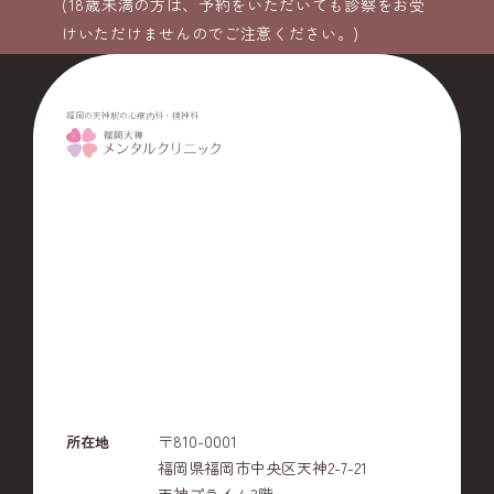
(18歳未満の方は、予約をいただいても診察をお受
けいただけませんのでご注意ください。)
福岡の天神駅の心療内科・精神科
〒810-0001
所在地
福岡県福岡市中央区天神2-7-21
天神プライム3階